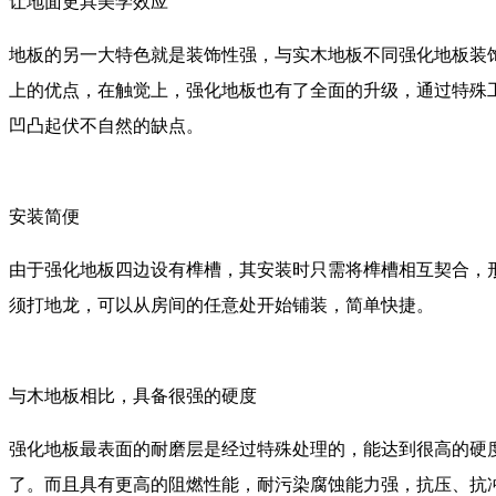
让地面更具美学效应
地板的另一大特色就是装饰性强，与实木地板不同强化地板装
上的优点，在触觉上，强化地板也有了全面的升级，通过特殊
凹凸起伏不自然的缺点。
安装简便
由于强化地板四边设有榫槽，其安装时只需将榫槽相互契合，
须打地龙，可以从房间的任意处开始铺装，简单快捷。
与木地板相比，具备很强的硬度
强化地板最表面的耐磨层是经过特殊处理的，能达到很高的硬
了。而且具有更高的阻燃性能，耐污染腐蚀能力强，抗压、抗