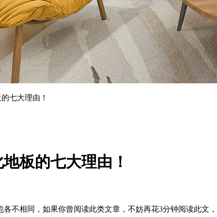
板的七大理由！
化地板的七大理由！
也各不相同，如果你曾阅读此类文章，不妨再花
3分钟阅读此文