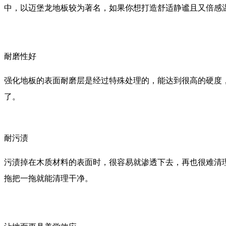
中，以迈堡龙地板较为著名，如果你想打造舒适静谧且又倍感
耐磨性好
强化地板的表面耐磨层是经过特殊处理的，能达到很高的硬度
了。
耐污渍
污渍掉在木质材料的表面时，很容易就渗透下去，再也很难清
拖把一拖就能清理干净。