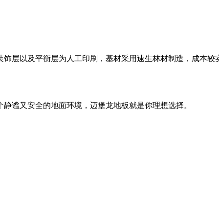
装饰层以及平衡层为人工印刷，基材采用速生林材制造，成本较
个静谧又安全的地面环境，迈堡龙地板就是你理想选择。