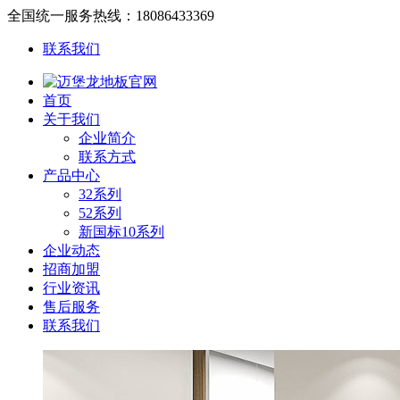
全国统一服务热线：18086433369
联系我们
首页
关于我们
企业简介
联系方式
产品中心
32系列
52系列
新国标10系列
企业动态
招商加盟
行业资讯
售后服务
联系我们