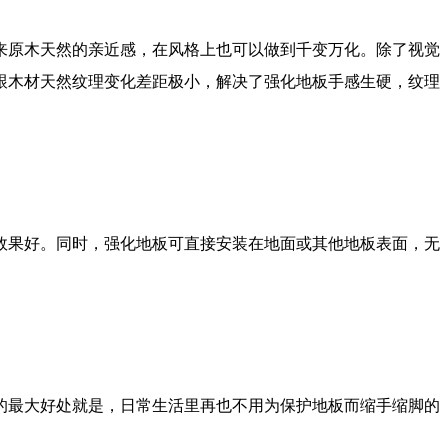
来原木天然的亲近感，在风格上也可以做到千变万化。除了视觉
跟木材天然纹理变化差距极小，解决了强化地板手感生硬，纹理
效果好。同时，强化地板可直接安装在地面或其他地板表面，无
的最大好处就是，日常生活里再也不用为保护地板而缩手缩脚的