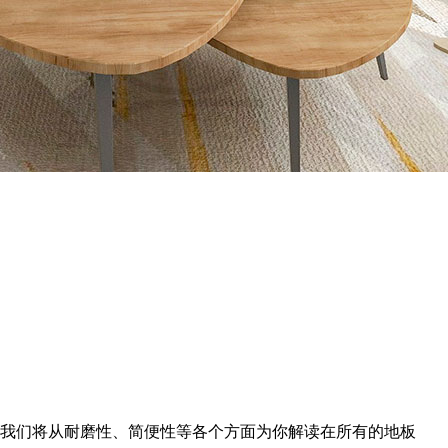
，我们将从耐磨性、简便性等各个方面为你解读在所有的地板