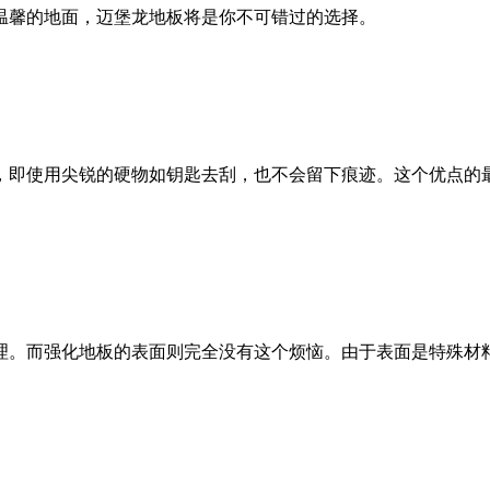
温馨的地面，迈堡龙地板将是你不可错过的选择。
，即使用尖锐的硬物如钥匙去刮，也不会留下痕迹。这个优点的
理。而强化地板的表面则完全没有这个烦恼。由于表面是特殊材