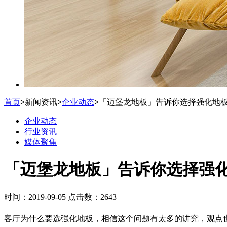
首页
>
新闻资讯
>
企业动态
>
「迈堡龙地板」告诉你选择强化地
企业动态
行业资讯
媒体聚焦
「迈堡龙地板」告诉你选择强
时间：2019-09-05 点击数：2643
客厅为什么要选强化地板，相信这个问题有太多的讲究，观点