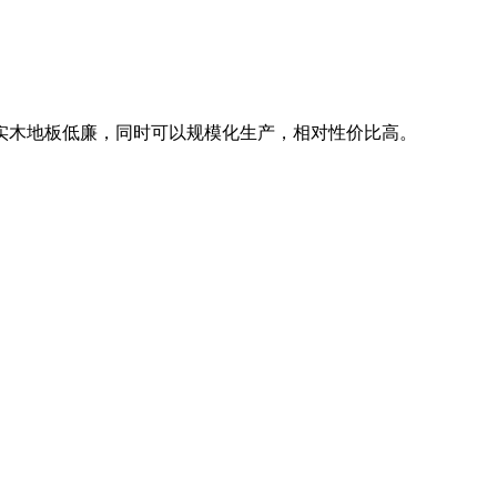
实木地板低廉，同时可以规模化生产，相对性价比高。