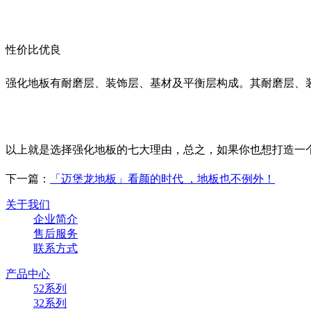
性价比优良
强化地板有耐磨层、装饰层、基材及平衡层构成。其耐磨层、
以上就是选择强化地板的七大理由，总之，如果你也想打造一
下一篇：
「迈堡龙地板」看颜的时代 ，地板也不例外！
关于我们
企业简介
售后服务
联系方式
产品中心
52系列
32系列